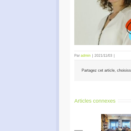
Par
admin
|
2021/11/03
|
Partagez cet article, choisis
Articles connexes