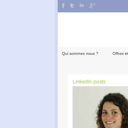
Qui sommes nous ?
Offres e
Linkedln-posts