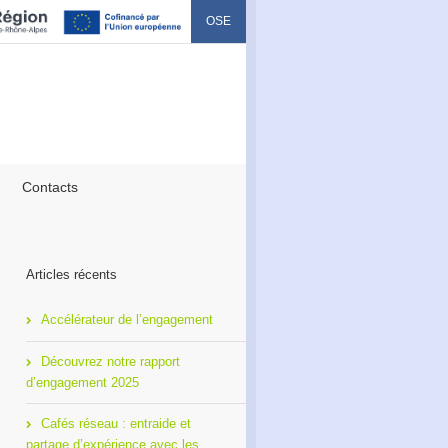
OSE
Contacts
Articles récents
Accélérateur de l’engagement
Découvrez notre rapport
d’engagement 2025
Cafés réseau : entraide et
partage d’expérience avec les