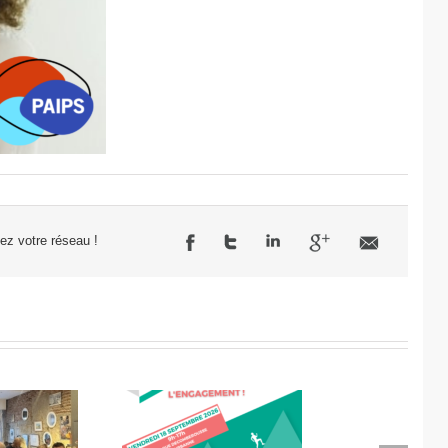
sez votre réseau !