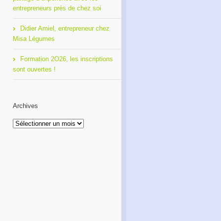
entrepreneurs près de chez soi
Didier Amiel, entrepreneur chez
Misa Légumes
Formation 2O26, les inscriptions
sont ouvertes !
Archives
Archives