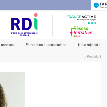
t services
Entreprises et associations
Nous rejoindre
Précédent