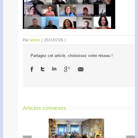
Par
admin
|
2021/07/28
|
Partagez cet article, choisissez votre réseau !
Articles connexes