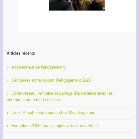
entrepreneurs
l’engagement
Articles récents
Accélérateur de l’engagement
Découvrez notre rapport d’engagement 2025
Cafés réseau : entraide et partage d’expérience avec les
entrepreneurs près de chez soi
Didier Amiel, entrepreneur chez Misa Légumes
Formation 2O26, les inscriptions sont ouvertes !