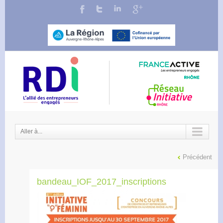
Aller à...
Précédent
bandeau_IOF_2017_inscriptions