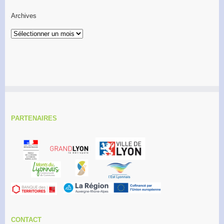
Archives
Archives
PARTENAIRES
CONTACT