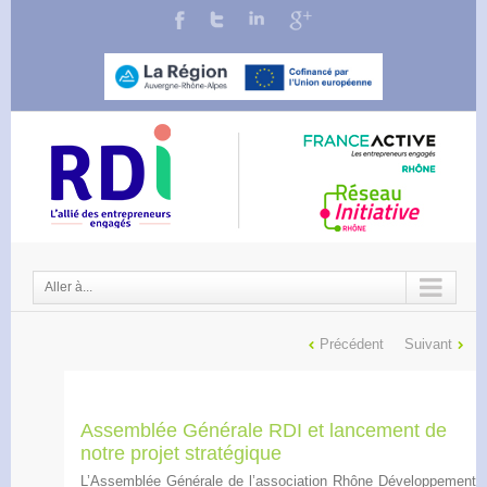
Aller à...
Précédent
Suivant
Assemblée Générale RDI et lancement de
notre projet stratégique
L’Assemblée Générale de l’association Rhône Développement