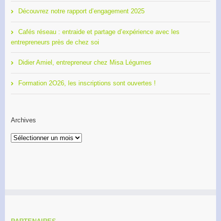
Découvrez notre rapport d’engagement 2025
Cafés réseau : entraide et partage d’expérience avec les
entrepreneurs près de chez soi
Didier Amiel, entrepreneur chez Misa Légumes
Formation 2O26, les inscriptions sont ouvertes !
Archives
Archives