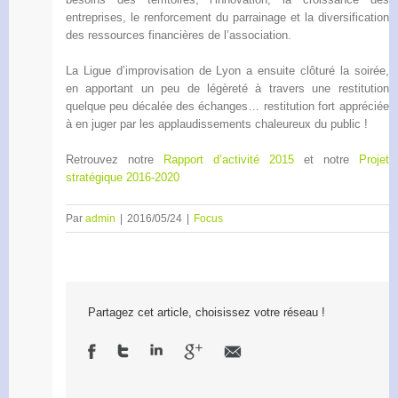
entreprises, le renforcement du parrainage et la diversification
des ressources financières de l’association.
La Ligue d’improvisation de Lyon a ensuite clôturé la soirée,
en apportant un peu de légèreté à travers une restitution
quelque peu décalée des échanges… restitution fort appréciée
à en juger par les applaudissements chaleureux du public !
Retrouvez notre
Rapport d’activité 2015
et notre
Projet
stratégique 2016-2020
Par
admin
|
2016/05/24
|
Focus
Partagez cet article, choisissez votre réseau !