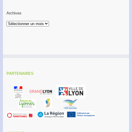
Archives
Archives
PARTENAIRES