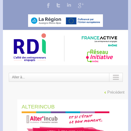
Aller à...
Précédent
ALTERINCUB