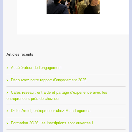
entrepreneurs
l’engagement
Articles récents
Accélérateur de l’engagement
Découvrez notre rapport d’engagement 2025
Cafés réseau : entraide et partage d’expérience avec les
entrepreneurs près de chez soi
Didier Amiel, entrepreneur chez Misa Légumes
Formation 2O26, les inscriptions sont ouvertes !