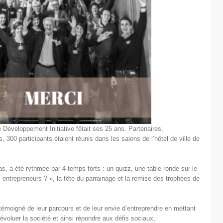
Développement Initiative fêtait ses 25 ans. Partenaires,
, 300 participants étaient réunis dans les salons de l’hôtel de ville de
s, a été rythmée par 4 temps forts : un quizz, une table ronde sur le
entrepreneurs ? », la fête du parrainage et la remise des trophées de
témoigné de leur parcours et de leur envie d’entreprendre en mettant
 évoluer la société et ainsi répondre aux défis sociaux,