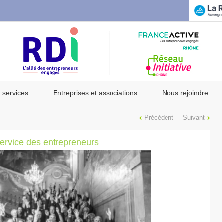
t services
Entreprises et associations
Nous rejoindre
Précédent
Suivant
ervice des entrepreneurs