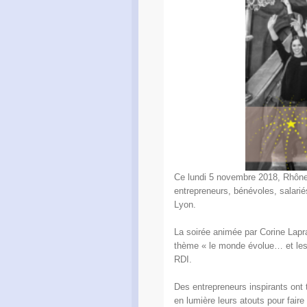
Ce lundi 5 novembre 2018, Rhône 
entrepreneurs, bénévoles, salariés
Lyon.
La soirée animée par Corine Lapra
thème « le monde évolue… et les 
RDI.
Des entrepreneurs inspirants ont 
en lumière leurs atouts pour faire