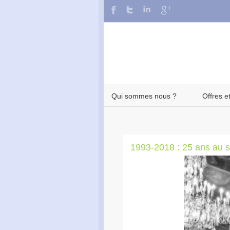
Qui sommes nous ?
Offres e
1993-2018 : 25 ans au s