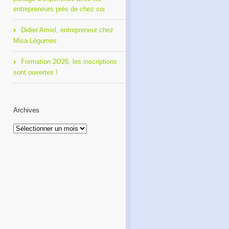
entrepreneurs près de chez soi
Didier Amiel, entrepreneur chez
Misa Légumes
Formation 2O26, les inscriptions
sont ouvertes !
Archives
Archives