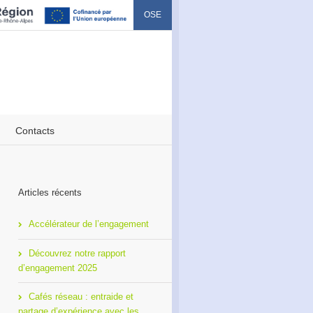
OSE
Contacts
Articles récents
Accélérateur de l’engagement
Découvrez notre rapport
d’engagement 2025
Cafés réseau : entraide et
partage d’expérience avec les