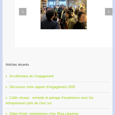
Next
Previous
Apéro Réseau des
Accélérateur de
entrepreneurs
l’engagement
Articles récents
Accélérateur de l’engagement
Découvrez notre rapport d’engagement 2025
Cafés réseau : entraide et partage d’expérience avec les
entrepreneurs près de chez soi
Didier Amiel, entrepreneur chez Misa Légumes