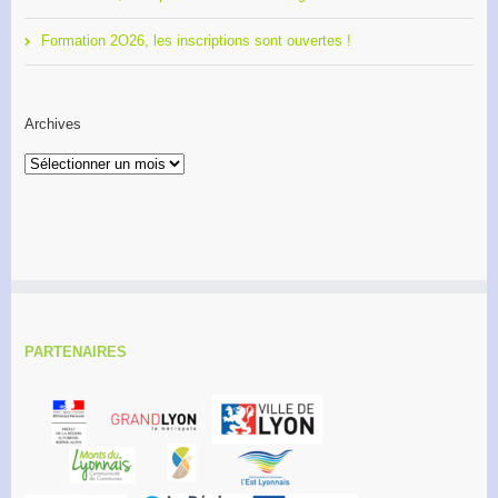
Formation 2O26, les inscriptions sont ouvertes !
Archives
Archives
PARTENAIRES