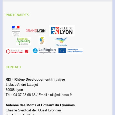
PARTENAIRES
CONTACT
RDI - Rhône Développement Initiative
2 place André Latarjet
69008 Lyon
Tél : 04 37 28 68 68 / Email :
rdi@rdi.asso.fr
Antenne des Monts et Coteaux du Lyonnais
Chez le Syndicat de l’Ouest Lyonnais