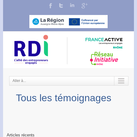
Aller à...
Tous les témoignages
Articles récents