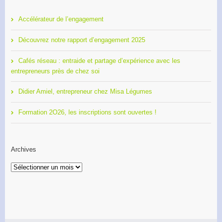
Accélérateur de l’engagement
Découvrez notre rapport d’engagement 2025
Cafés réseau : entraide et partage d’expérience avec les
entrepreneurs près de chez soi
Didier Amiel, entrepreneur chez Misa Légumes
Formation 2O26, les inscriptions sont ouvertes !
Archives
Archives