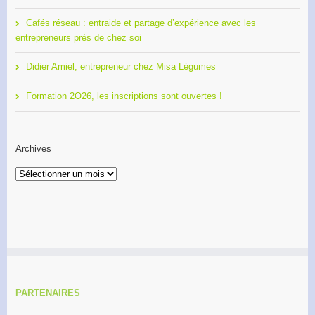
Cafés réseau : entraide et partage d’expérience avec les
entrepreneurs près de chez soi
Didier Amiel, entrepreneur chez Misa Légumes
Formation 2O26, les inscriptions sont ouvertes !
Archives
Archives
PARTENAIRES