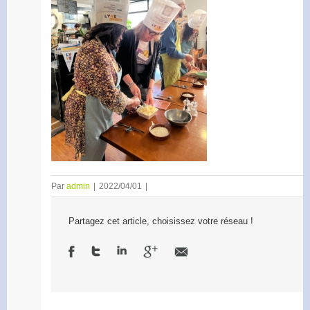
Par
admin
|
2022/04/01
|
Partagez cet article, choisissez votre réseau !