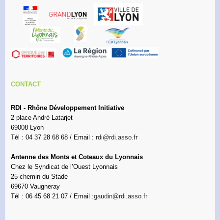
CONTACT
RDI - Rhône Développement Initiative
2 place André Latarjet
69008 Lyon
Tél : 04 37 28 68 68 / Email :
rdi@rdi.asso.fr
Antenne des Monts et Coteaux du Lyonnais
Chez le Syndicat de l’Ouest Lyonnais
25 chemin du Stade
69670 Vaugneray
Tél : 06 45 68 21 07 / Email :
gaudin@rdi.asso.fr