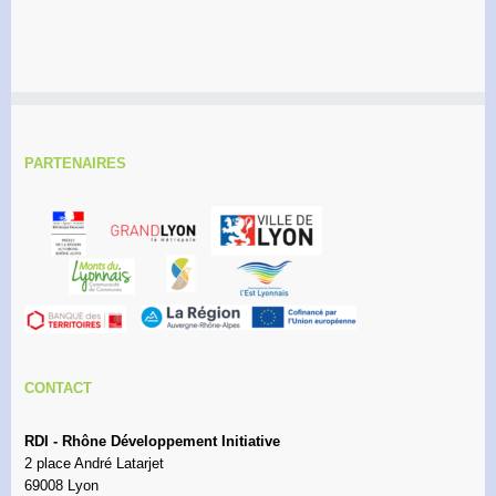
PARTENAIRES
CONTACT
RDI - Rhône Développement Initiative
2 place André Latarjet
69008 Lyon