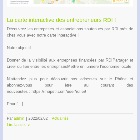
La carte interactive des entrepreneurs RDI !
Découvrez les entreprises et associations soutenues par RDI près de
chez vous avec notre carte interactive !
Notre objectif :
Donner de la visibilité aux entreprises financées par RDIPartager et
créer du lien entre les entreprisesMettre en lumière l’économie locale
N’attendez plus pour découvrir nos adresses sur le Rhône et
abonnez-vous pour être au courant des
nouveautés : https://mapstr.com/user/rdi.69
Pour […]
Par
admin
|
2022/02/02
|
Actualités
Lire la suite