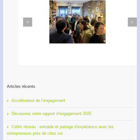
Next
Previous
Apéro Réseau des
Accélérateur de
entrepreneurs
l’engagement
Articles récents
Accélérateur de l’engagement
Découvrez notre rapport d’engagement 2025
Cafés réseau : entraide et partage d’expérience avec les
entrepreneurs près de chez soi