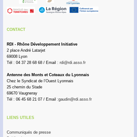
CONTACT
RDI - Rhône Développement Initiative
2 place André Latarjet
69008 Lyon
Tél : 04 37 28 68 68 / Email :
rdi@rdi.asso.fr
Antenne des Monts et Coteaux du Lyonnais
Chez le Syndicat de l’Ouest Lyonnais
25 chemin du Stade
69670 Vaugneray
Tél : 06 45 68 21 07 / Email :
gaudin@rdi.asso.fr
LIENS UTILES
Communiqués de presse