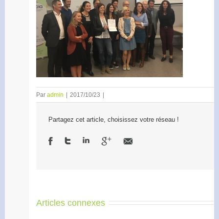
Par
admin
|
2017/10/23
|
Partagez cet article, choisissez votre réseau !
Articles connexes