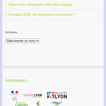
Didier Amiel, entrepreneur chez Misa Légumes
Formation 2O26, les inscriptions sont ouvertes !
Archives
Archives
PARTENAIRES