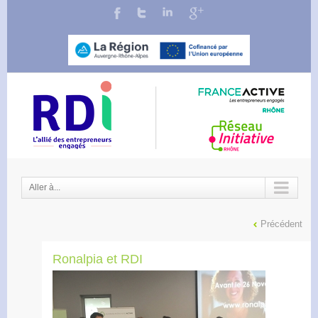
Aller à...
Précédent
Ronalpia et RDI