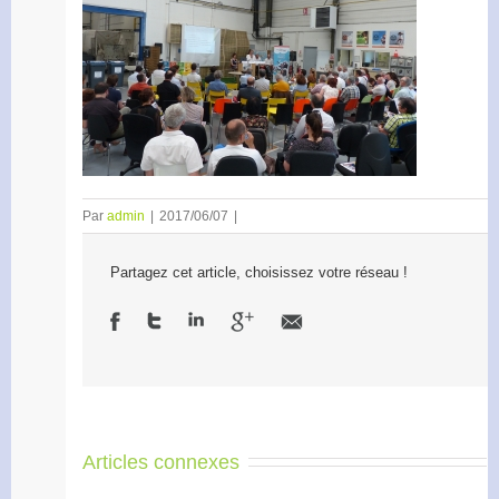
Par
admin
|
2017/06/07
|
Partagez cet article, choisissez votre réseau !
Articles connexes