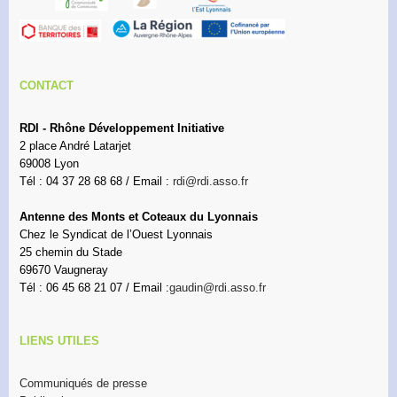
CONTACT
RDI - Rhône Développement Initiative
2 place André Latarjet
69008 Lyon
Tél : 04 37 28 68 68 / Email :
rdi@rdi.asso.fr
Antenne des Monts et Coteaux du Lyonnais
Chez le Syndicat de l’Ouest Lyonnais
25 chemin du Stade
69670 Vaugneray
Tél : 06 45 68 21 07 / Email :
gaudin@rdi.asso.fr
LIENS UTILES
Communiqués de presse