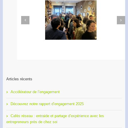
Next
Previous
Apéro Réseau des
Accélérateur de
entrepreneurs
l’engagement
Articles récents
Accélérateur de l’engagement
Découvrez notre rapport d’engagement 2025
Cafés réseau : entraide et partage d’expérience avec les
entrepreneurs près de chez soi