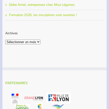
Didier Amiel, entrepreneur chez Misa Légumes
Formation 2O26, les inscriptions sont ouvertes !
Archives
Archives
PARTENAIRES