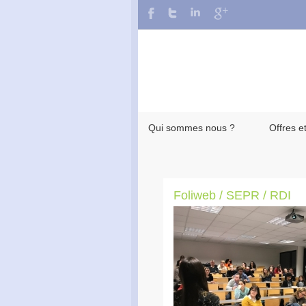
Qui sommes nous ?
Offres e
Foliweb / SEPR / RDI