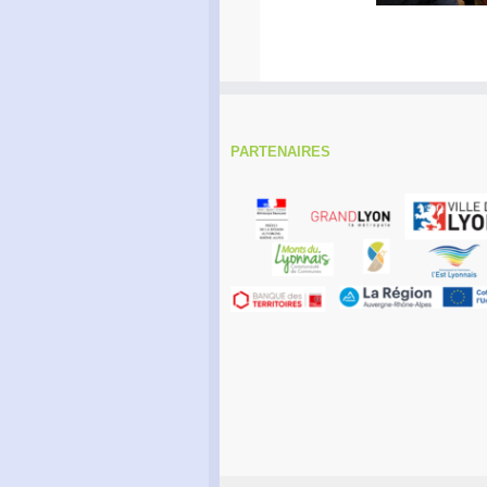
PARTENAIRES