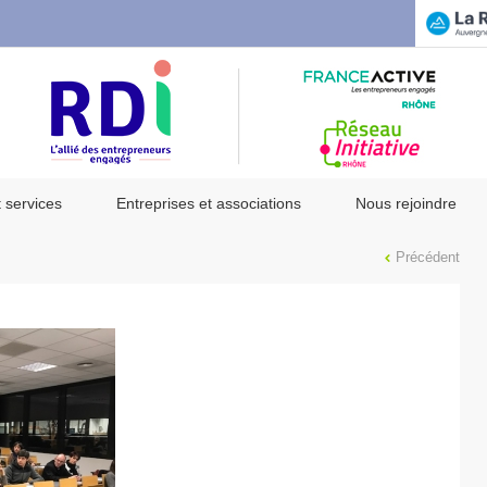
t services
Entreprises et associations
Nous rejoindre
Précédent