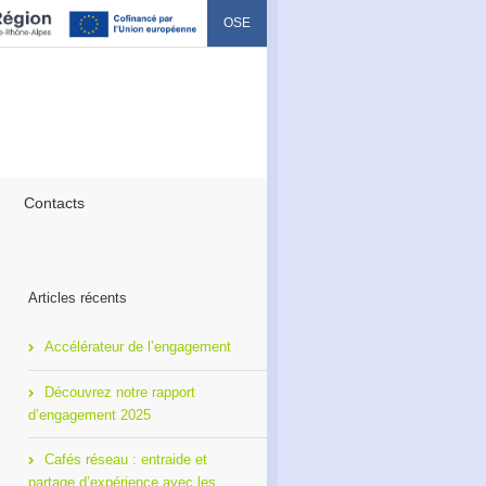
OSE
Contacts
Articles récents
Accélérateur de l’engagement
Découvrez notre rapport
d’engagement 2025
Cafés réseau : entraide et
partage d’expérience avec les