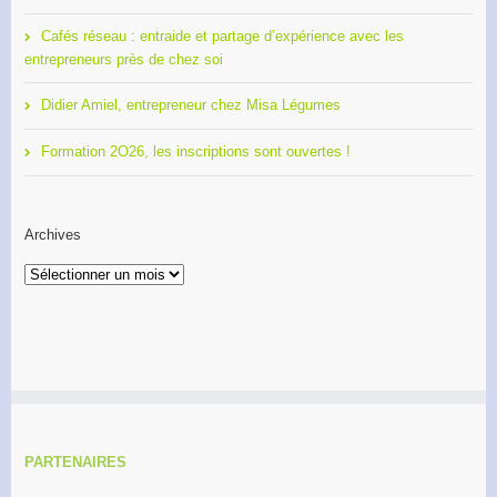
Cafés réseau : entraide et partage d’expérience avec les
entrepreneurs près de chez soi
Didier Amiel, entrepreneur chez Misa Légumes
Formation 2O26, les inscriptions sont ouvertes !
Archives
Archives
PARTENAIRES