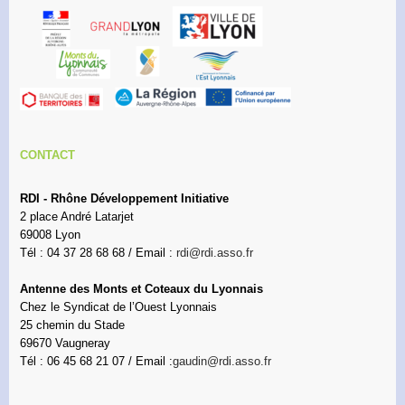
CONTACT
RDI - Rhône Développement Initiative
2 place André Latarjet
69008 Lyon
Tél : 04 37 28 68 68 / Email :
rdi@rdi.asso.fr
Antenne des Monts et Coteaux du Lyonnais
Chez le Syndicat de l’Ouest Lyonnais
25 chemin du Stade
69670 Vaugneray
Tél : 06 45 68 21 07 / Email :
gaudin@rdi.asso.fr