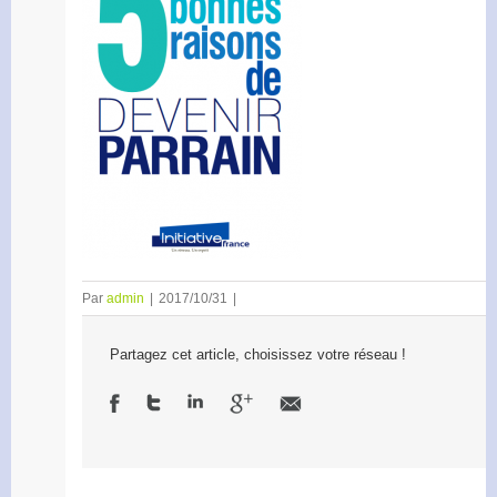
Par
admin
|
2017/10/31
|
Partagez cet article, choisissez votre réseau !