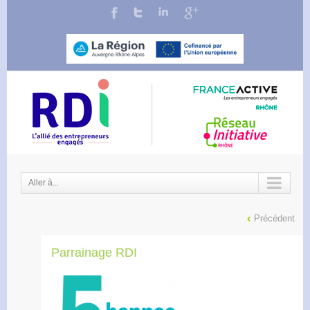
Aller à...
Précédent
Parrainage RDI