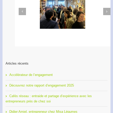
Next
Previous
Apéro Réseau des
Accélérateur de
entrepreneurs
l’engagement
Articles récents
Accélérateur de l’engagement
Découvrez notre rapport d’engagement 2025
Cafés réseau : entraide et partage d’expérience avec les
entrepreneurs près de chez soi
Didier Amiel, entrepreneur chez Misa Légumes