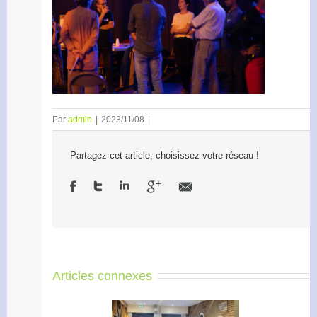
Par
admin
|
2023/11/08
|
Partagez cet article, choisissez votre réseau !
Articles connexes