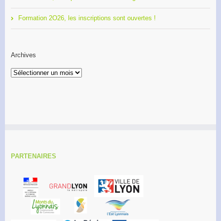
Formation 2O26, les inscriptions sont ouvertes !
Archives
Archives
PARTENAIRES