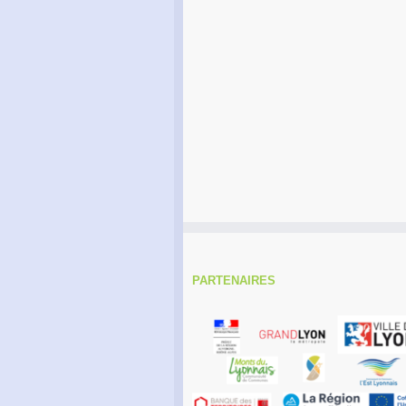
PARTENAIRES