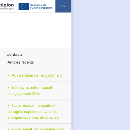
OSE
Contacts
Articles récents
Accélérateur de l’engagement
Découvrez notre rapport
d’engagement 2025
Cafés réseau : entraide et
partage d’expérience avec les
entrepreneurs près de chez soi
Didier Amiel, entrepreneur chez