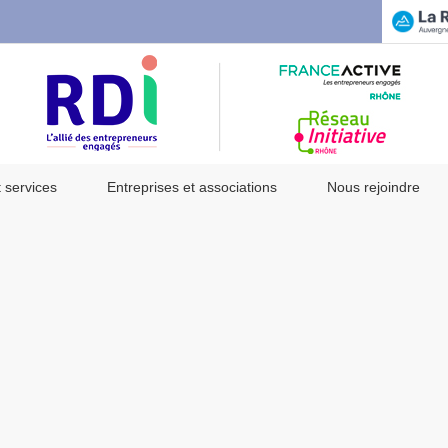
t services
Entreprises et associations
Nous rejoindre