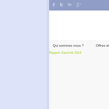
Qui sommes nous ?
Offres e
Rapport d'activité 2014