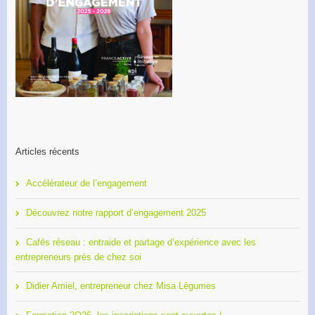
Articles récents
Accélérateur de l’engagement
Découvrez notre rapport d’engagement 2025
Cafés réseau : entraide et partage d’expérience avec les
entrepreneurs près de chez soi
Didier Amiel, entrepreneur chez Misa Légumes