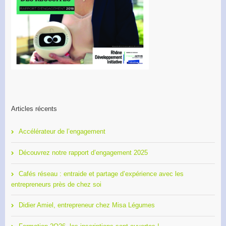
Articles récents
Accélérateur de l’engagement
Découvrez notre rapport d’engagement 2025
Cafés réseau : entraide et partage d’expérience avec les
entrepreneurs près de chez soi
Didier Amiel, entrepreneur chez Misa Légumes