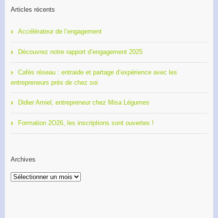
Articles récents
Accélérateur de l’engagement
Découvrez notre rapport d’engagement 2025
Cafés réseau : entraide et partage d’expérience avec les
entrepreneurs près de chez soi
Didier Amiel, entrepreneur chez Misa Légumes
Formation 2O26, les inscriptions sont ouvertes !
Archives
Archives