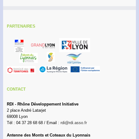
PARTENAIRES
CONTACT
RDI - Rhône Développement Initiative
2 place André Latarjet
69008 Lyon
Tél : 04 37 28 68 68 / Email :
rdi@rdi.asso.fr
Antenne des Monts et Coteaux du Lyonnais