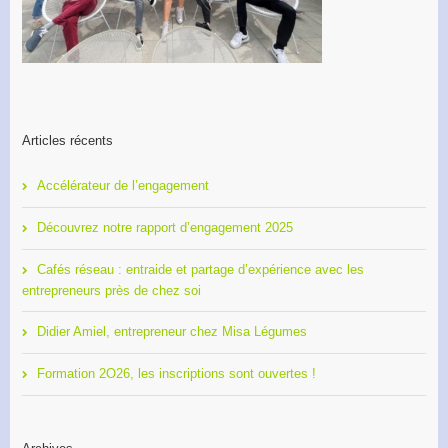
Articles récents
Accélérateur de l’engagement
Découvrez notre rapport d’engagement 2025
Cafés réseau : entraide et partage d’expérience avec les
entrepreneurs près de chez soi
Didier Amiel, entrepreneur chez Misa Légumes
Formation 2O26, les inscriptions sont ouvertes !