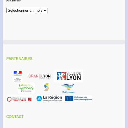
Archives
Archives
PARTENAIRES
CONTACT