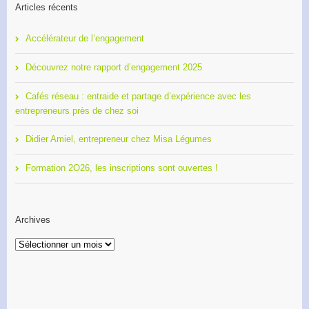
Articles récents
Accélérateur de l’engagement
Découvrez notre rapport d’engagement 2025
Cafés réseau : entraide et partage d’expérience avec les
entrepreneurs près de chez soi
Didier Amiel, entrepreneur chez Misa Légumes
Formation 2O26, les inscriptions sont ouvertes !
Archives
Archives