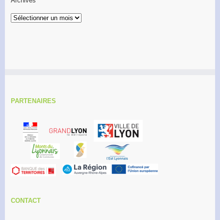
Archives
Archives
PARTENAIRES
CONTACT