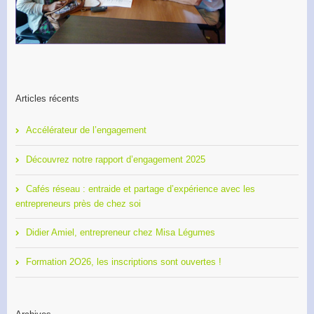
Articles récents
Accélérateur de l’engagement
Découvrez notre rapport d’engagement 2025
Cafés réseau : entraide et partage d’expérience avec les
entrepreneurs près de chez soi
Didier Amiel, entrepreneur chez Misa Légumes
Formation 2O26, les inscriptions sont ouvertes !