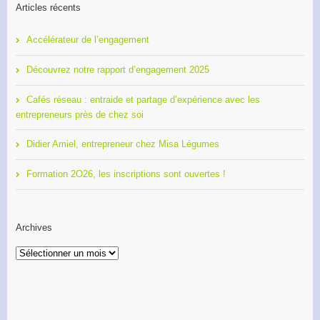
Articles récents
Accélérateur de l’engagement
Découvrez notre rapport d’engagement 2025
Cafés réseau : entraide et partage d’expérience avec les
entrepreneurs près de chez soi
Didier Amiel, entrepreneur chez Misa Légumes
Formation 2O26, les inscriptions sont ouvertes !
Archives
Archives