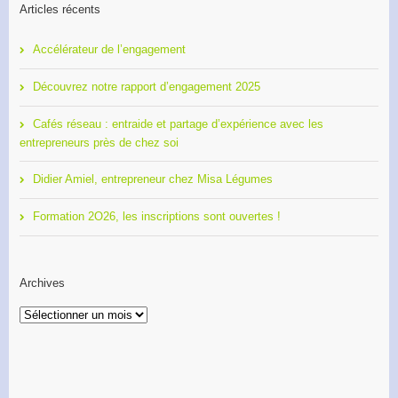
Articles récents
Accélérateur de l’engagement
Découvrez notre rapport d’engagement 2025
Cafés réseau : entraide et partage d’expérience avec les
entrepreneurs près de chez soi
Didier Amiel, entrepreneur chez Misa Légumes
Formation 2O26, les inscriptions sont ouvertes !
Archives
Archives