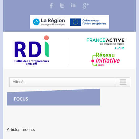
Aller à...
Articles récents