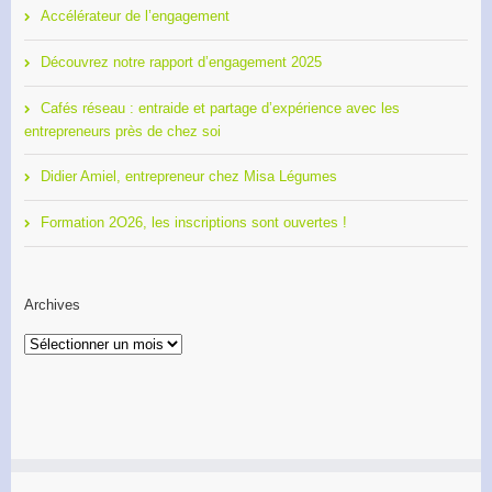
Accélérateur de l’engagement
Découvrez notre rapport d’engagement 2025
Cafés réseau : entraide et partage d’expérience avec les
entrepreneurs près de chez soi
Didier Amiel, entrepreneur chez Misa Légumes
Formation 2O26, les inscriptions sont ouvertes !
Archives
Archives