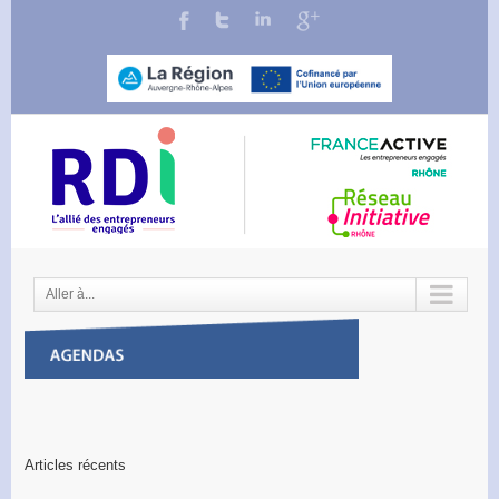
Aller à...
Articles récents