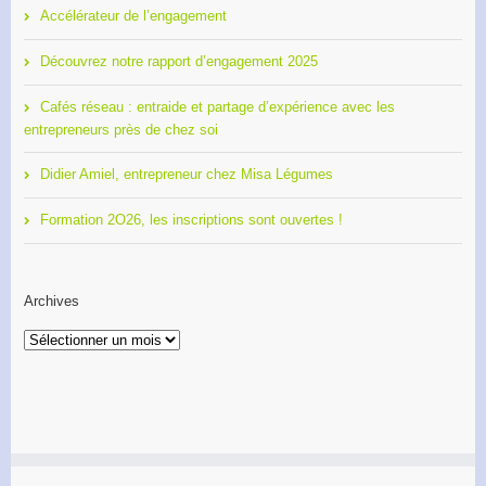
Accélérateur de l’engagement
Découvrez notre rapport d’engagement 2025
Cafés réseau : entraide et partage d’expérience avec les
entrepreneurs près de chez soi
Didier Amiel, entrepreneur chez Misa Légumes
Formation 2O26, les inscriptions sont ouvertes !
Archives
Archives