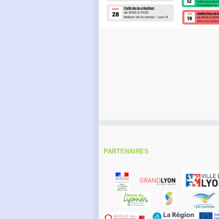
PARTENAIRES