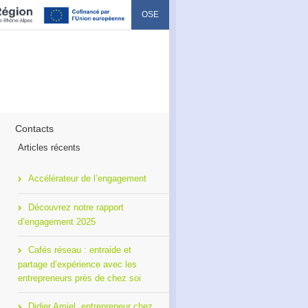
OSE
Contacts
Articles récents
Accélérateur de l’engagement
Découvrez notre rapport
d’engagement 2025
Cafés réseau : entraide et
partage d’expérience avec les
entrepreneurs près de chez soi
Didier Amiel, entrepreneur chez