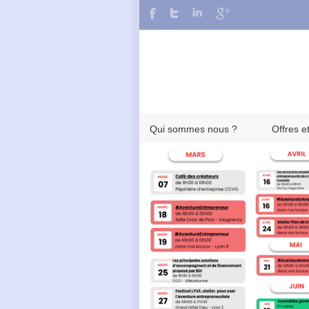
Qui sommes nous ?
Offres e