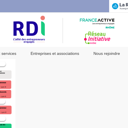
t services
Entreprises et associations
Nous rejoindre