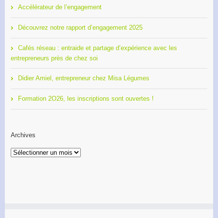
Accélérateur de l’engagement
Découvrez notre rapport d’engagement 2025
Cafés réseau : entraide et partage d’expérience avec les
entrepreneurs près de chez soi
Didier Amiel, entrepreneur chez Misa Légumes
Formation 2O26, les inscriptions sont ouvertes !
Archives
Archives