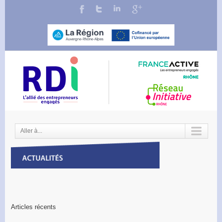
Aller à...
Articles récents