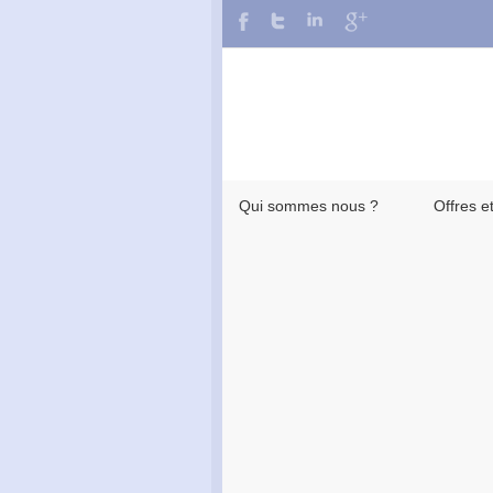
Qui sommes nous ?
Offres e