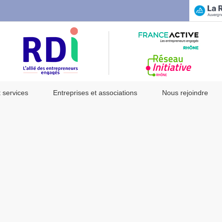
t services
Entreprises et associations
Nous rejoindre