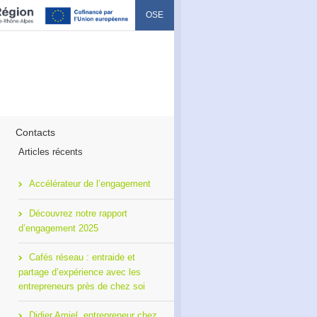
OSE
Contacts
Articles récents
Accélérateur de l’engagement
Découvrez notre rapport
d’engagement 2025
Cafés réseau : entraide et
partage d’expérience avec les
entrepreneurs près de chez soi
Didier Amiel, entrepreneur chez