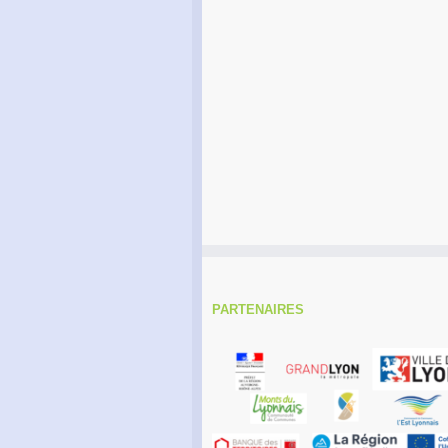
PARTENAIRES