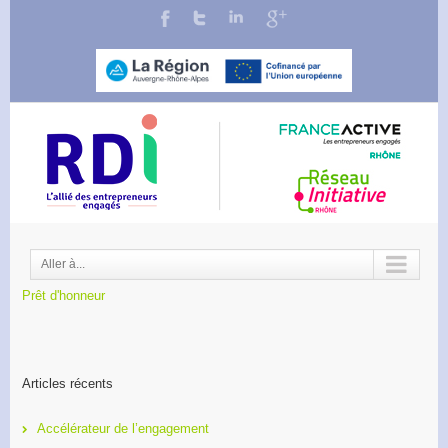
Aller à...
Prêt d'honneur
Articles récents
Accélérateur de l’engagement