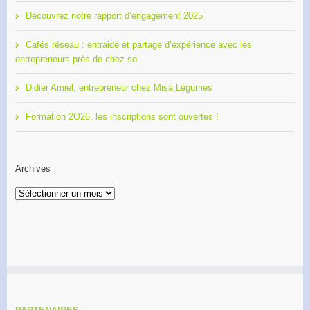
Découvrez notre rapport d’engagement 2025
Cafés réseau : entraide et partage d’expérience avec les
entrepreneurs près de chez soi
Didier Amiel, entrepreneur chez Misa Légumes
Formation 2O26, les inscriptions sont ouvertes !
Archives
Archives