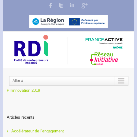
Aller à...
PHinnovation 2019
Articles récents
Accélérateur de l’engagement