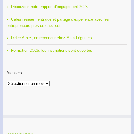
Découvrez notre rapport d’engagement 2025
Cafés réseau : entraide et partage d’expérience avec les
entrepreneurs près de chez soi
Didier Amiel, entrepreneur chez Misa Légumes
Formation 2O26, les inscriptions sont ouvertes !
Archives
Archives