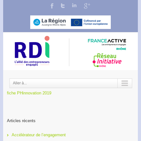
Aller à...
fiche PHinnovation 2019
Articles récents
Accélérateur de l’engagement