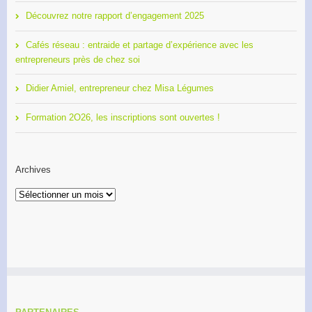
Découvrez notre rapport d’engagement 2025
Cafés réseau : entraide et partage d’expérience avec les
entrepreneurs près de chez soi
Didier Amiel, entrepreneur chez Misa Légumes
Formation 2O26, les inscriptions sont ouvertes !
Archives
Archives