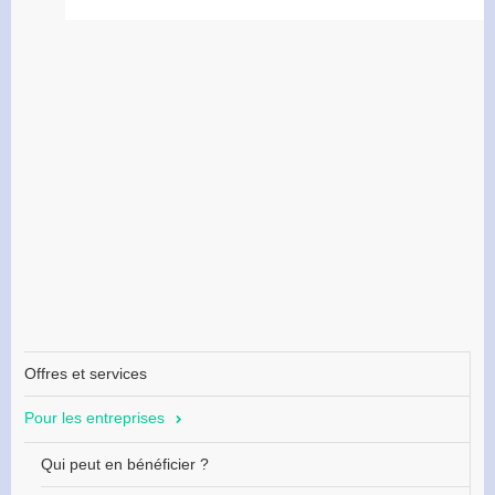
Offres et services
Pour les entreprises
Qui peut en bénéficier ?