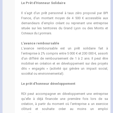
Le Prêt d’Honneur Solidaire
Il s’agit d’un prêt personnel à taux zéro proposé par BPI
France, d’un montant moyen de 4 500 € accessible aux
demandeurs d’emploi créant ou reprenant une entreprise
située sur les territoires du Grand Lyon ou des Monts et
Coteaux du Lyonnais.
L’avance remboursable
L’avance remboursable est un prêt solidaire fait à
l’entreprise à 2% compris entre 5 000 € et 200 000 €, assorti
d’un différé de remboursement de 1 à 2 ans. Il peut être
mobilisé en création et en développement sur des projets
dits « engagés » (activité qui génère un impact social,
sociétal ou environnemental).
Le prêt d’honneur développement
RDI peut accompagner en développement une entreprise
qu’elle à déjà financée une première fois lors de sa
création, à partir du moment où l’entreprise a un exercice
clôturé et souhaite créer au moins un emploi