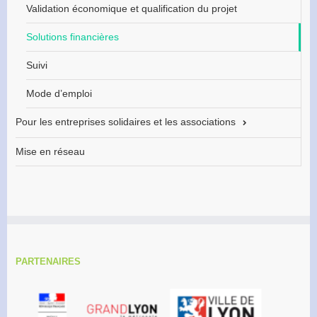
Validation économique et qualification du projet
Solutions financières
Suivi
Mode d’emploi
Pour les entreprises solidaires et les associations
Mise en réseau
PARTENAIRES