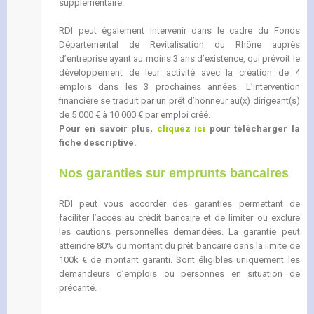
supplémentaire.
RDI peut également intervenir dans le cadre du Fonds
Départemental de Revitalisation du Rhône auprès
d’entreprise ayant au moins 3 ans d’existence, qui prévoit le
développement de leur activité avec la création de 4
emplois dans les 3 prochaines années. L’intervention
financière se traduit par un prêt d’honneur au(x) dirigeant(s)
de 5 000 € à 10 000 € par emploi créé.
Pour en savoir plus,
cliquez ici
pour télécharger la
fiche descriptive.
Nos garanties sur emprunts bancaires
RDI peut vous accorder des garanties permettant de
faciliter l’accès au crédit bancaire et de limiter ou exclure
les cautions personnelles demandées. La garantie peut
atteindre 80% du montant du prêt bancaire dans la limite de
100k € de montant garanti. Sont éligibles uniquement les
demandeurs d’emplois ou personnes en situation de
précarité.