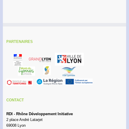
PARTENAIRES
CONTACT
RDI - Rhône Développement Initiative
2 place André Latarjet
69008 Lyon