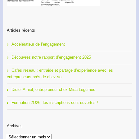
Articles récents
Accélérateur de l’engagement
Découvrez notre rapport d’engagement 2025
Cafés réseau : entraide et partage d’expérience avec les
entrepreneurs près de chez soi
Didier Amiel, entrepreneur chez Misa Légumes
Formation 2O26, les inscriptions sont ouvertes !
Archives
Archives