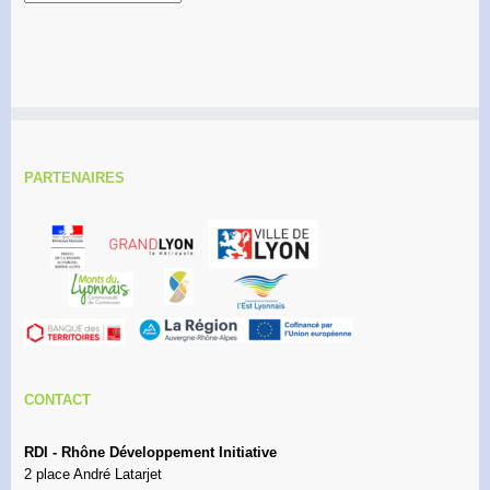
PARTENAIRES
CONTACT
RDI - Rhône Développement Initiative
2 place André Latarjet