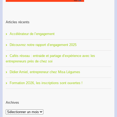
Articles récents
Accélérateur de l’engagement
Découvrez notre rapport d’engagement 2025
Cafés réseau : entraide et partage d’expérience avec les
entrepreneurs près de chez soi
Didier Amiel, entrepreneur chez Misa Légumes
Formation 2O26, les inscriptions sont ouvertes !
Archives
Archives