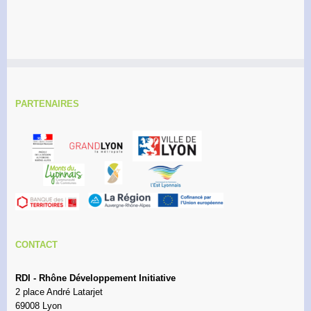
PARTENAIRES
CONTACT
RDI - Rhône Développement Initiative
2 place André Latarjet
69008 Lyon