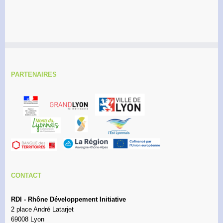
PARTENAIRES
CONTACT
RDI - Rhône Développement Initiative
2 place André Latarjet
69008 Lyon