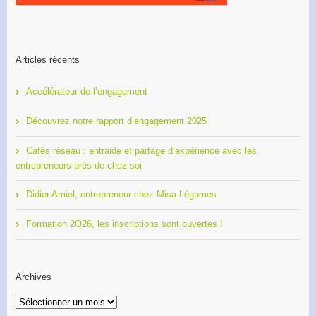
Articles récents
Accélérateur de l’engagement
Découvrez notre rapport d’engagement 2025
Cafés réseau : entraide et partage d’expérience avec les
entrepreneurs près de chez soi
Didier Amiel, entrepreneur chez Misa Légumes
Formation 2O26, les inscriptions sont ouvertes !
Archives
Archives