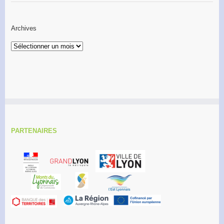
Archives
Archives
PARTENAIRES