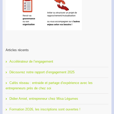
Articles récents
Accélérateur de l’engagement
Découvrez notre rapport d’engagement 2025
Cafés réseau : entraide et partage d’expérience avec les
entrepreneurs près de chez soi
Didier Amiel, entrepreneur chez Misa Légumes
Formation 2O26, les inscriptions sont ouvertes !