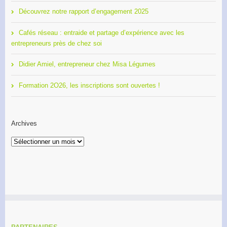
Découvrez notre rapport d’engagement 2025
Cafés réseau : entraide et partage d’expérience avec les
entrepreneurs près de chez soi
Didier Amiel, entrepreneur chez Misa Légumes
Formation 2O26, les inscriptions sont ouvertes !
Archives
Archives