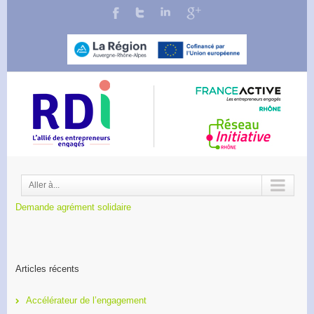
Aller à...
Demande agrément solidaire
Articles récents
Accélérateur de l’engagement