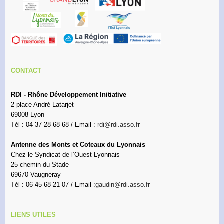
CONTACT
RDI - Rhône Développement Initiative
2 place André Latarjet
69008 Lyon
Tél : 04 37 28 68 68 / Email :
rdi@rdi.asso.fr
Antenne des Monts et Coteaux du Lyonnais
Chez le Syndicat de l’Ouest Lyonnais
25 chemin du Stade
69670 Vaugneray
Tél : 06 45 68 21 07 / Email :
gaudin@rdi.asso.fr
LIENS UTILES