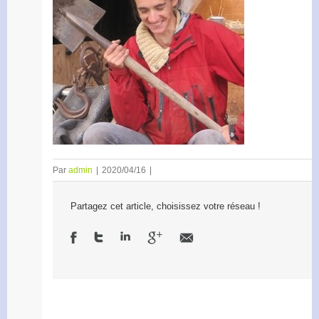
Par
admin
|
2020/04/16
|
Partagez cet article, choisissez votre réseau !