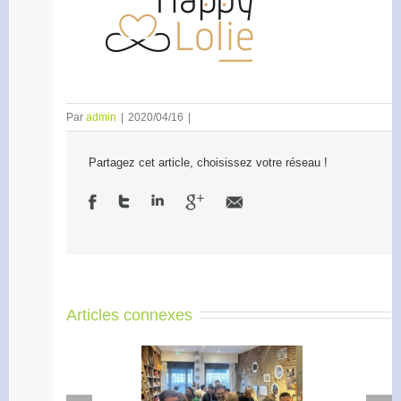
Par
admin
|
2020/04/16
|
Partagez cet article, choisissez votre réseau !
Articles connexes