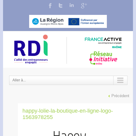
Aller à...
Précédent
happy-lolie-la-boutique-en-ligne-logo-
1563978255