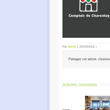
Par
admin
|
2020/04/16
|
Partagez cet article, choisis
Articles connexes