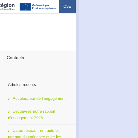
OSE
Contacts
Articles récents
Accélérateur de l’engagement
Découvrez notre rapport
d’engagement 2025
Cafés réseau : entraide et
partage d’expérience avec les