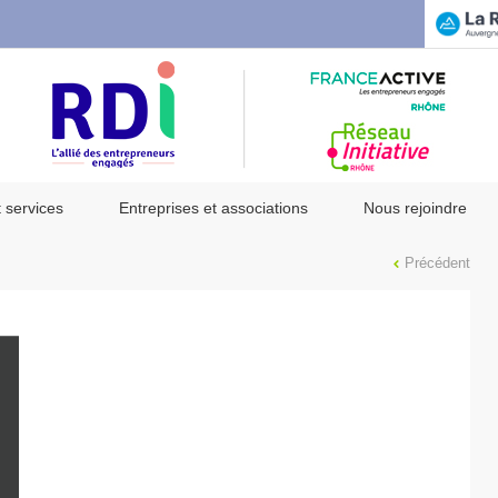
t services
Entreprises et associations
Nous rejoindre
Précédent