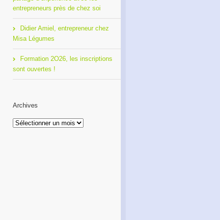
entrepreneurs près de chez soi
Didier Amiel, entrepreneur chez
Misa Légumes
Formation 2O26, les inscriptions
sont ouvertes !
Archives
Archives