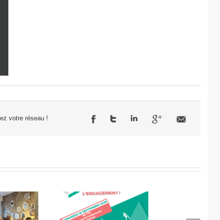
sez votre réseau !