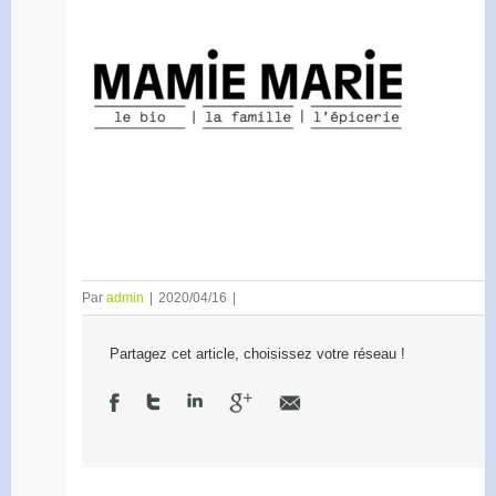
Par
admin
|
2020/04/16
|
Partagez cet article, choisissez votre réseau !