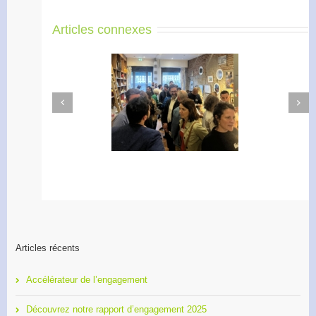
Articles connexes
Next
Previous
Apéro Réseau des
Accélérateur de
entrepreneurs
l’engagement
Articles récents
Accélérateur de l’engagement
Découvrez notre rapport d’engagement 2025