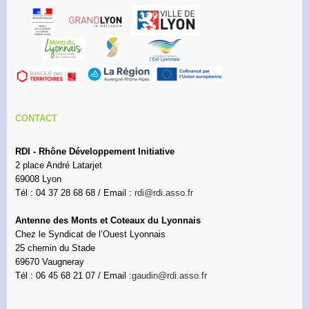
CONTACT
RDI - Rhône Développement Initiative
2 place André Latarjet
69008 Lyon
Tél : 04 37 28 68 68 / Email :
rdi@rdi.asso.fr
Antenne des Monts et Coteaux du Lyonnais
Chez le Syndicat de l’Ouest Lyonnais
25 chemin du Stade
69670 Vaugneray
Tél : 06 45 68 21 07 / Email :
gaudin@rdi.asso.fr