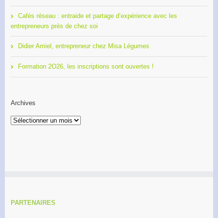
Cafés réseau : entraide et partage d’expérience avec les
entrepreneurs près de chez soi
Didier Amiel, entrepreneur chez Misa Légumes
Formation 2O26, les inscriptions sont ouvertes !
Archives
Archives
PARTENAIRES