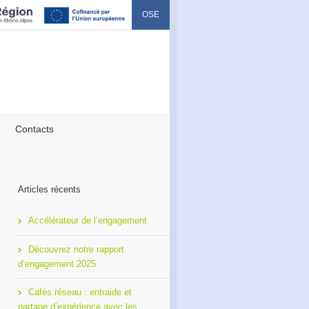
OSE
Contacts
Articles récents
Accélérateur de l’engagement
Découvrez notre rapport
d’engagement 2025
Cafés réseau : entraide et
partage d’expérience avec les