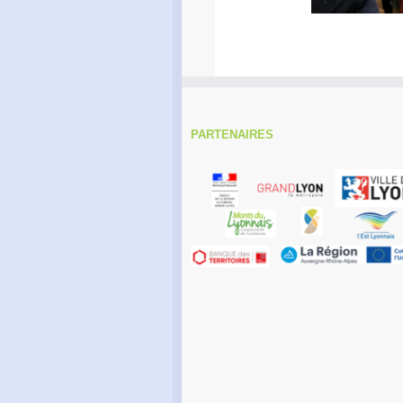
PARTENAIRES