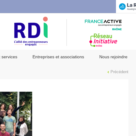
t services
Entreprises et associations
Nous rejoindre
Précédent