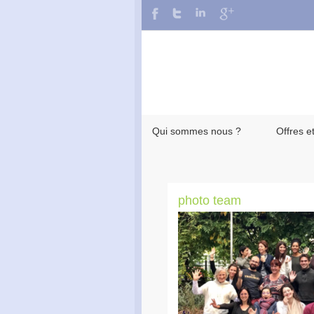
Qui sommes nous ?
Offres e
photo team