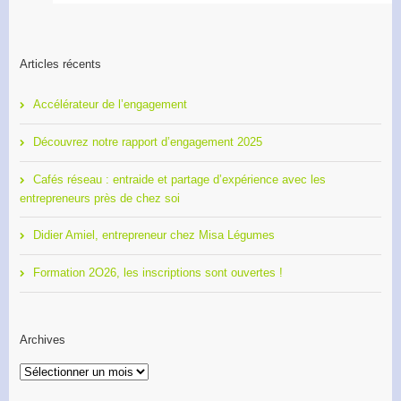
Articles récents
Accélérateur de l’engagement
Découvrez notre rapport d’engagement 2025
Cafés réseau : entraide et partage d’expérience avec les
entrepreneurs près de chez soi
Didier Amiel, entrepreneur chez Misa Légumes
Formation 2O26, les inscriptions sont ouvertes !
Archives
Archives