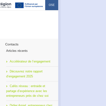
OSE
Contacts
Articles récents
Accélérateur de l’engagement
Découvrez notre rapport
d’engagement 2025
Cafés réseau : entraide et
partage d’expérience avec les
entrepreneurs près de chez soi
Didier Amiel, entrepreneur chez