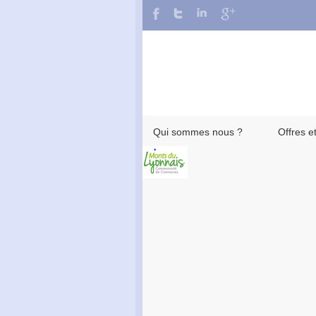
Qui sommes nous ?
Offres e