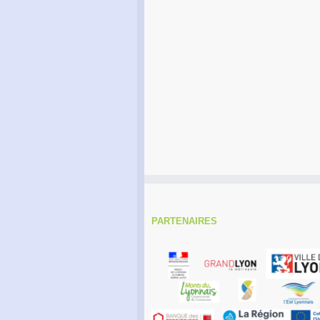
PARTENAIRES