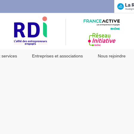
t services
Entreprises et associations
Nous rejoindre