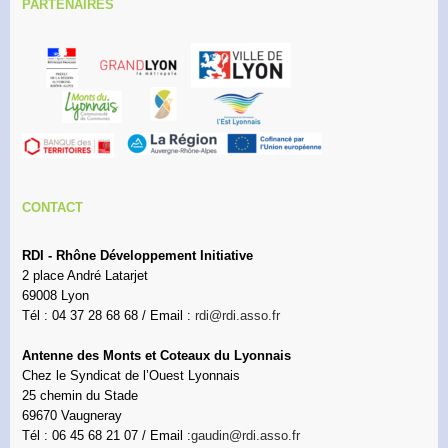
PARTENAIRES
CONTACT
RDI - Rhône Développement Initiative
2 place André Latarjet
69008 Lyon
Tél : 04 37 28 68 68 / Email :
rdi@rdi.asso.fr
Antenne des Monts et Coteaux du Lyonnais
Chez le Syndicat de l’Ouest Lyonnais
25 chemin du Stade
69670 Vaugneray
Tél : 06 45 68 21 07 / Email :
gaudin@rdi.asso.fr