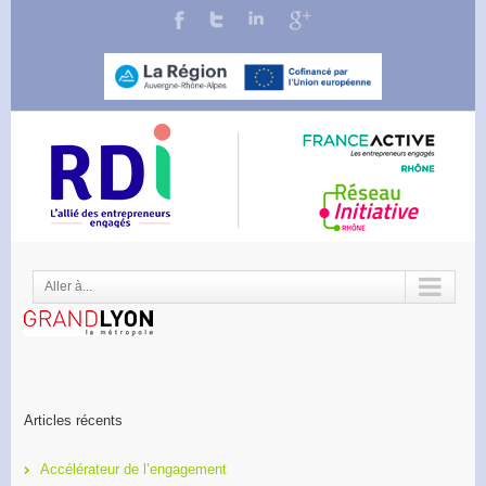
Aller à...
Articles récents
Accélérateur de l’engagement