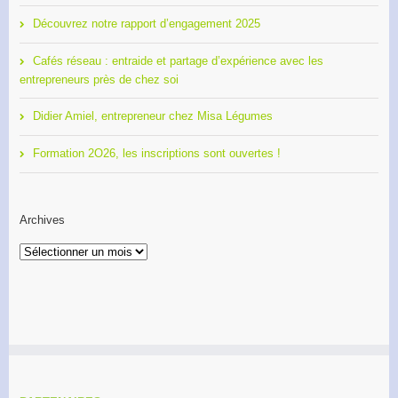
Découvrez notre rapport d’engagement 2025
Cafés réseau : entraide et partage d’expérience avec les
entrepreneurs près de chez soi
Didier Amiel, entrepreneur chez Misa Légumes
Formation 2O26, les inscriptions sont ouvertes !
Archives
Archives