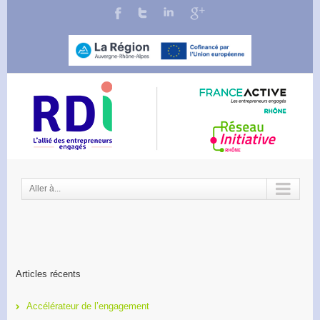
Aller à...
Articles récents
Accélérateur de l’engagement