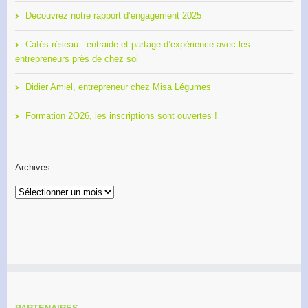
Découvrez notre rapport d’engagement 2025
Cafés réseau : entraide et partage d’expérience avec les
entrepreneurs près de chez soi
Didier Amiel, entrepreneur chez Misa Légumes
Formation 2O26, les inscriptions sont ouvertes !
Archives
Archives