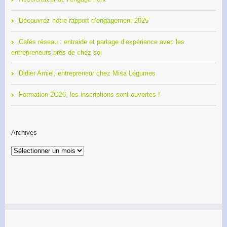
Découvrez notre rapport d’engagement 2025
Cafés réseau : entraide et partage d’expérience avec les
entrepreneurs près de chez soi
Didier Amiel, entrepreneur chez Misa Légumes
Formation 2O26, les inscriptions sont ouvertes !
Archives
Archives