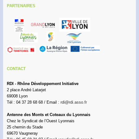
PARTENAIRES
CONTACT
RDI - Rhône Développement Initiative
2 place André Latarjet
69008 Lyon
Tél : 04 37 28 68 68 / Email :
rdi@rdi.asso.fr
Antenne des Monts et Coteaux du Lyonnais
Chez le Syndicat de l’Ouest Lyonnais
25 chemin du Stade
69670 Vaugneray