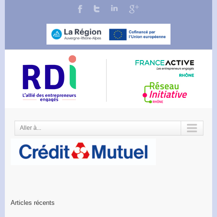
Aller à...
Articles récents