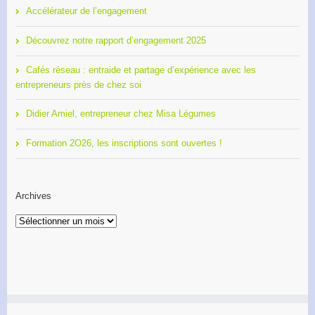
Accélérateur de l’engagement
Découvrez notre rapport d’engagement 2025
Cafés réseau : entraide et partage d’expérience avec les
entrepreneurs près de chez soi
Didier Amiel, entrepreneur chez Misa Légumes
Formation 2O26, les inscriptions sont ouvertes !
Archives
Archives